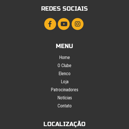
REDES SOCIAIS
MENU
Home
O Clube
Elenco
Loja
Patrocinadores
Notícias
Contato
LOCALIZAÇÃO