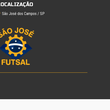
LOCALIZAÇÃO
São José dos Campos / SP