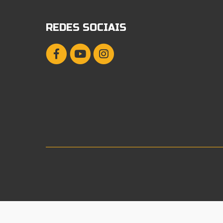
REDES SOCIAIS