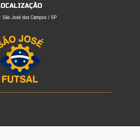
LOCALIZAÇÃO
São José dos Campos / SP