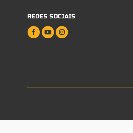
REDES SOCIAIS