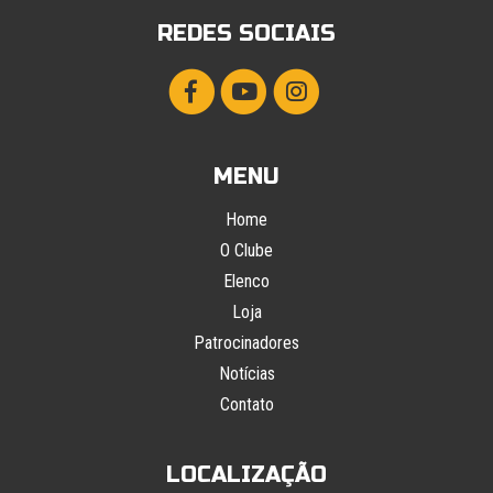
REDES SOCIAIS
MENU
Home
O Clube
Elenco
Loja
Patrocinadores
Notícias
Contato
LOCALIZAÇÃO