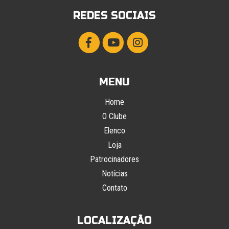
REDES SOCIAIS
MENU
Home
O Clube
Elenco
Loja
Patrocinadores
Notícias
Contato
LOCALIZAÇÃO