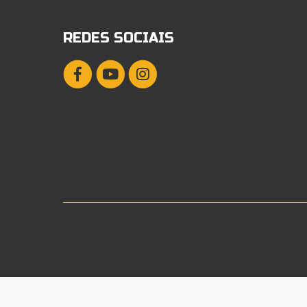
REDES SOCIAIS