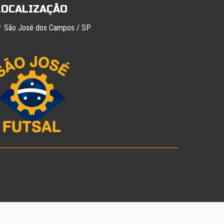
LOCALIZAÇÃO
São José dos Campos / SP