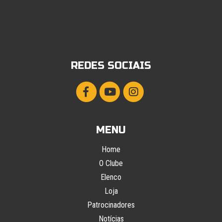
REDES SOCIAIS
MENU
Home
O Clube
Elenco
Loja
Patrocinadores
Notícias