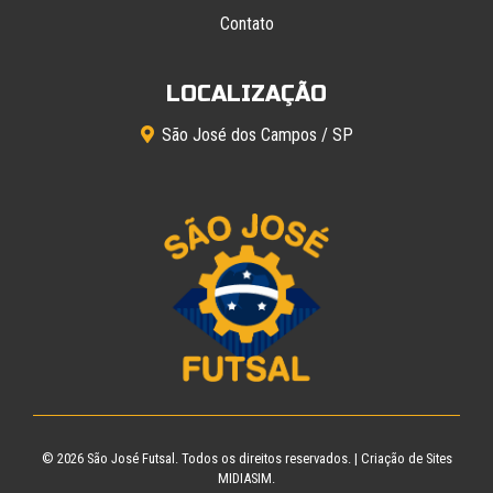
Contato
LOCALIZAÇÃO
São José dos Campos / SP
© 2026
São José Futsal
. Todos os direitos reservados. |
Criação de Sites
MIDIASIM.