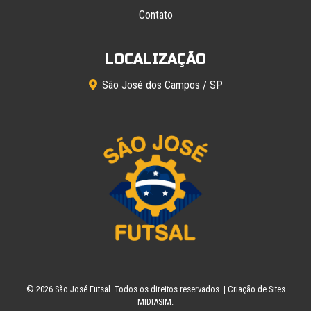
Contato
LOCALIZAÇÃO
São José dos Campos / SP
© 2026
São José Futsal
. Todos os direitos reservados. |
Criação de Sites
MIDIASIM.