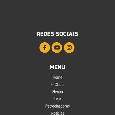
REDES SOCIAIS
MENU
Home
O Clube
Elenco
Loja
Patrocinadores
Notícias