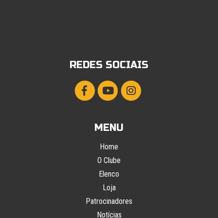
REDES SOCIAIS
MENU
Home
O Clube
Elenco
Loja
Patrocinadores
Notícias