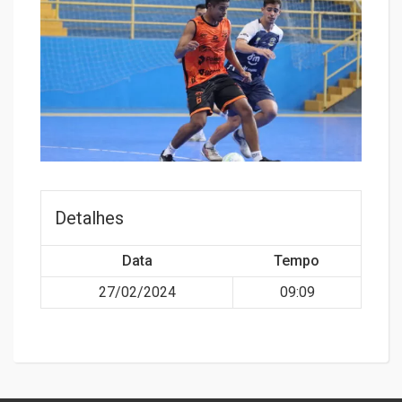
Detalhes
Data
Tempo
27/02/2024
09:09