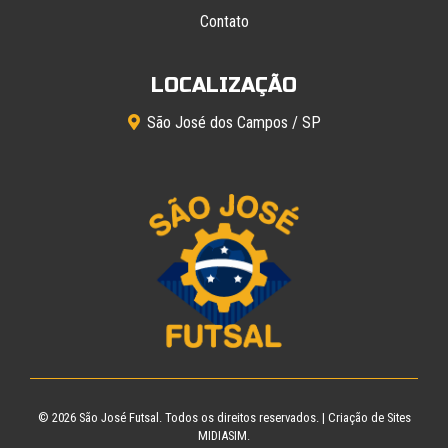
Contato
LOCALIZAÇÃO
São José dos Campos / SP
© 2026
São José Futsal
. Todos os direitos reservados. |
Criação de Sites
MIDIASIM.