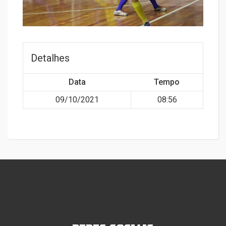
Detalhes
Data
Tempo
09/10/2021
08:56