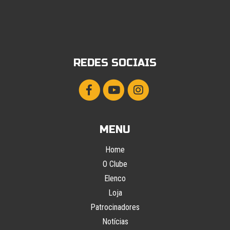
REDES SOCIAIS
MENU
Home
O Clube
Elenco
Loja
Patrocinadores
Notícias