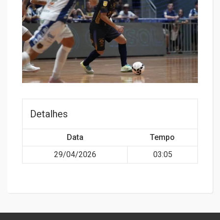
Detalhes
Data
Tempo
29/04/2026
03:05