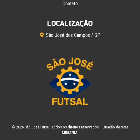
Contato
LOCALIZAÇÃO
São José dos Campos / SP
© 2026
São José Futsal
. Todos os direitos reservados. |
Criação de Sites
MIDIASIM.