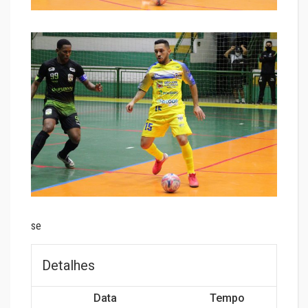
se
Detalhes
Data
Tempo