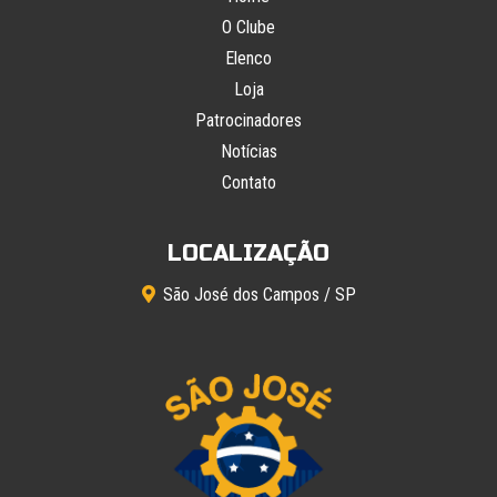
O Clube
Elenco
Loja
Patrocinadores
Notícias
Contato
LOCALIZAÇÃO
São José dos Campos / SP