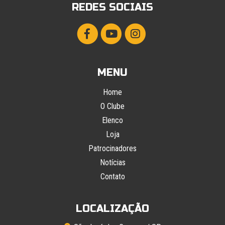
REDES SOCIAIS
MENU
Home
O Clube
Elenco
Loja
Patrocinadores
Notícias
Contato
LOCALIZAÇÃO