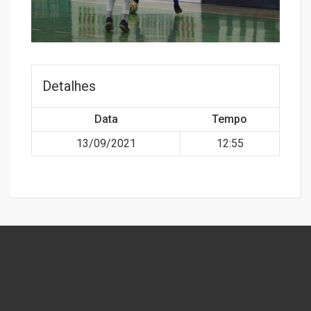
Detalhes
Data
Tempo
13/09/2021
12:55