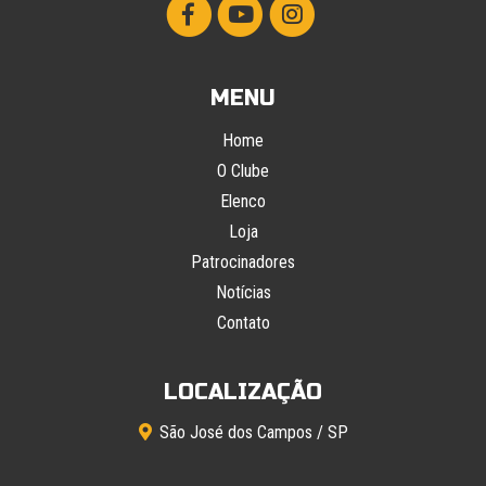
MENU
Home
O Clube
Elenco
Loja
Patrocinadores
Notícias
Contato
LOCALIZAÇÃO
São José dos Campos / SP