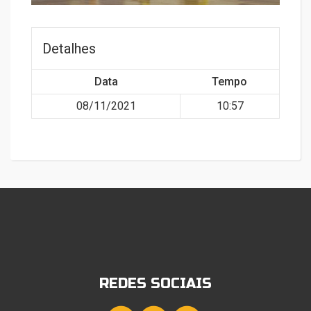
Detalhes
Data
Tempo
08/11/2021
10:57
REDES SOCIAIS