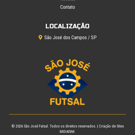
Contato
LOCALIZAÇÃO
São José dos Campos / SP
© 2026
São José Futsal
. Todos os direitos reservados. |
Criação de Sites
MIDIASIM.