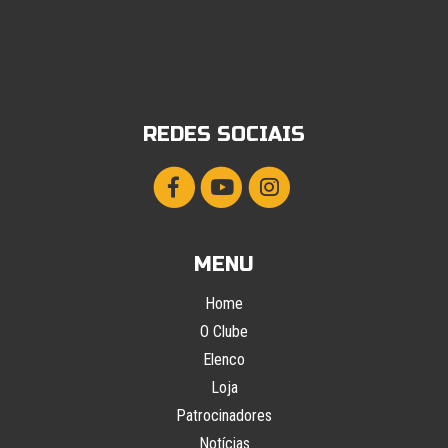
REDES SOCIAIS
MENU
Home
O Clube
Elenco
Loja
Patrocinadores
Notícias