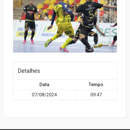
Detalhes
Data
Tempo
07/08/2024
09:47