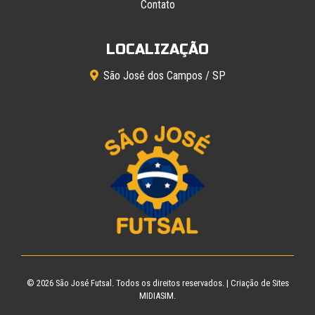
Contato
LOCALIZAÇÃO
São José dos Campos / SP
© 2026
São José Futsal
. Todos os direitos reservados. |
Criação de Sites
MIDIASIM.