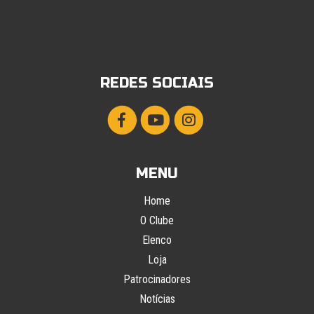
REDES SOCIAIS
MENU
Home
O Clube
Elenco
Loja
Patrocinadores
Notícias