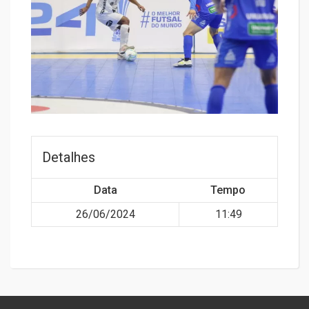
Detalhes
Data
Tempo
26/06/2024
11:49