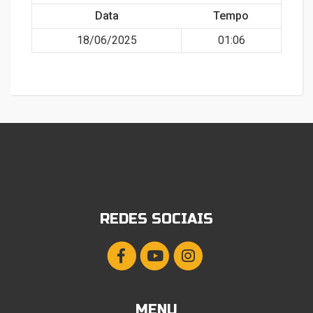
Data
Tempo
18/06/2025
01:06
REDES SOCIAIS
MENU