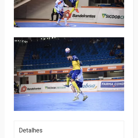
Detalhes