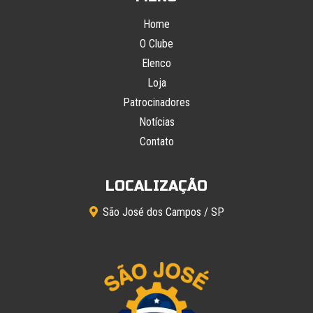
Home
O Clube
Elenco
Loja
Patrocinadores
Notícias
Contato
LOCALIZAÇÃO
São José dos Campos / SP