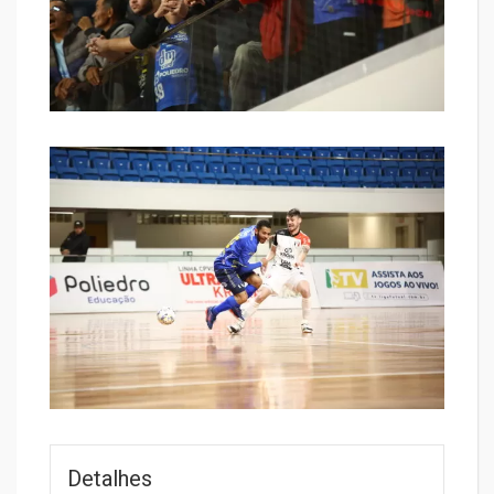
Detalhes