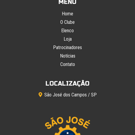
MENU
Home
O Clube
Elenco
Loja
Patrocinadores
Notícias
Contato
LOCALIZAÇÃO
São José dos Campos / SP