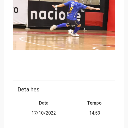
Detalhes
Data
Tempo
17/10/2022
14:53