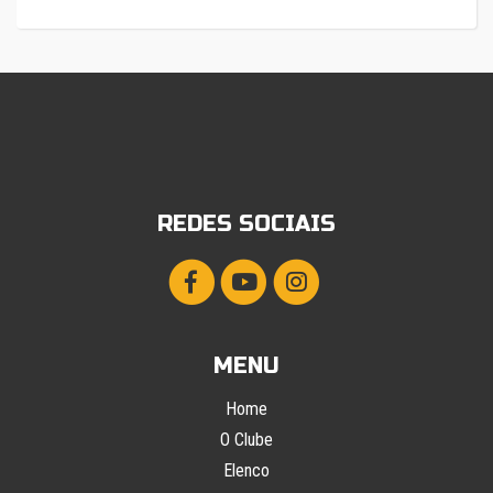
REDES SOCIAIS
MENU
Home
O Clube
Elenco