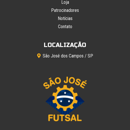
Loja
Patrocinadores
Notícias
Contato
LOCALIZAÇÃO
São José dos Campos / SP