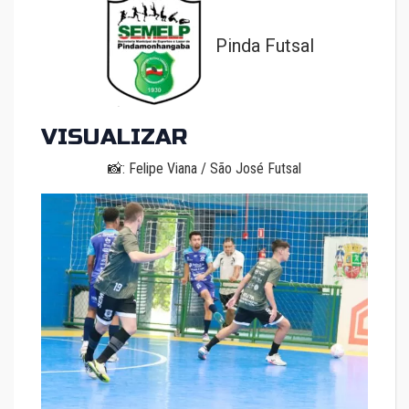
Pinda Futsal
VISUALIZAR
📸: Felipe Viana / São José Futsal