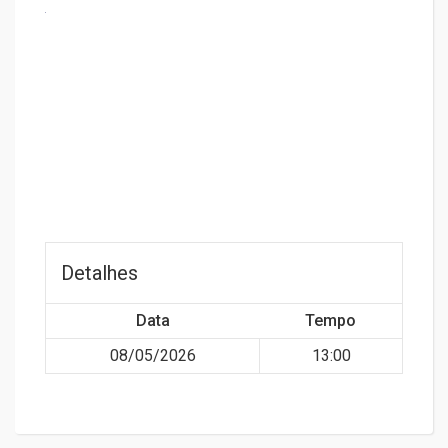
Detalhes
Data
Tempo
08/05/2026
13:00