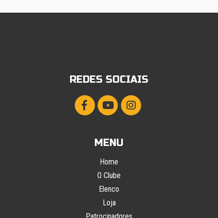
REDES SOCIAIS
MENU
Home
O Clube
Elenco
Loja
Patrocinadores