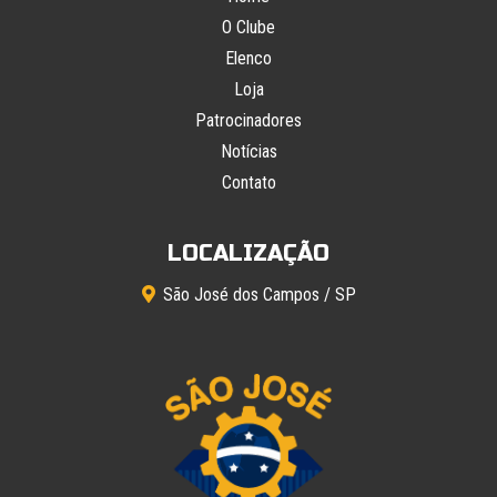
O Clube
Elenco
Loja
Patrocinadores
Notícias
Contato
LOCALIZAÇÃO
São José dos Campos / SP