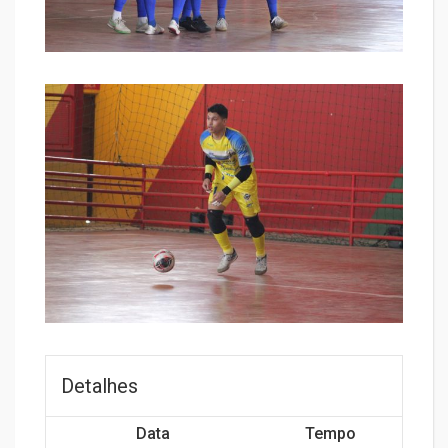
Detalhes
Data
Tempo