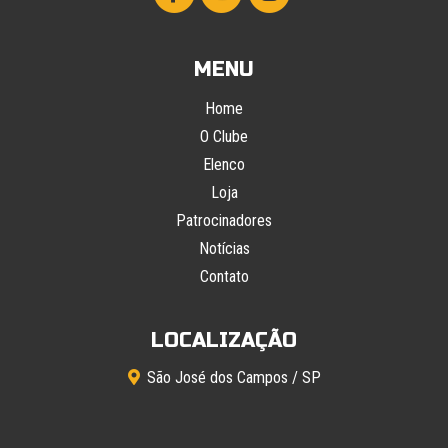
MENU
Home
O Clube
Elenco
Loja
Patrocinadores
Notícias
Contato
LOCALIZAÇÃO
São José dos Campos / SP