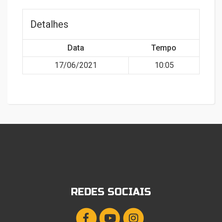
Detalhes
Data
Tempo
17/06/2021
10:05
REDES SOCIAIS