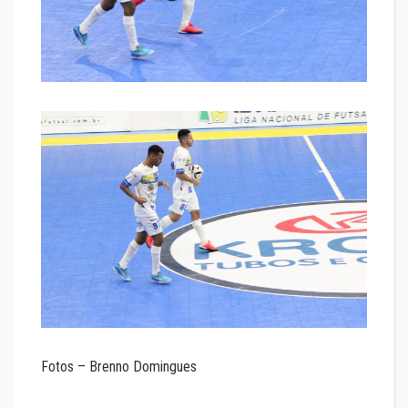
Fotos – Brenno Domingues