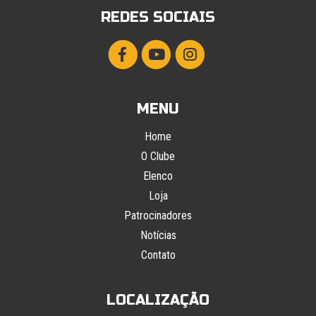
REDES SOCIAIS
MENU
Home
O Clube
Elenco
Loja
Patrocinadores
Notícias
Contato
LOCALIZAÇÃO