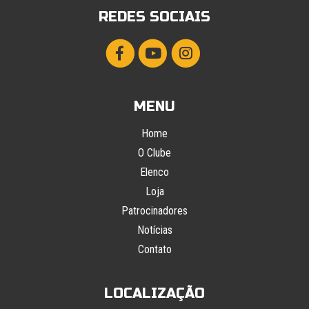
REDES SOCIAIS
MENU
Home
O Clube
Elenco
Loja
Patrocinadores
Notícias
Contato
LOCALIZAÇÃO