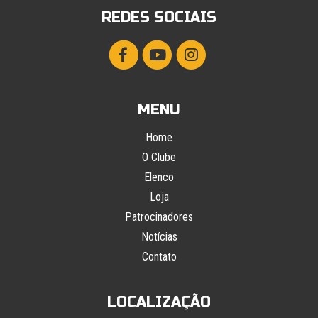
REDES SOCIAIS
MENU
Home
O Clube
Elenco
Loja
Patrocinadores
Notícias
Contato
LOCALIZAÇÃO