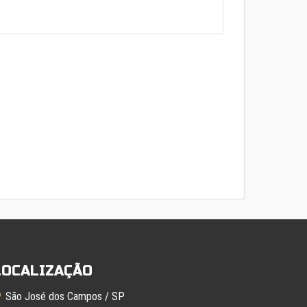
LOCALIZAÇÃO
São José dos Campos / SP