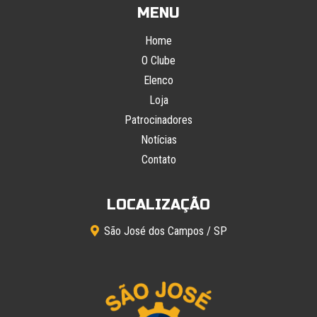
MENU
Home
O Clube
Elenco
Loja
Patrocinadores
Notícias
Contato
LOCALIZAÇÃO
São José dos Campos / SP