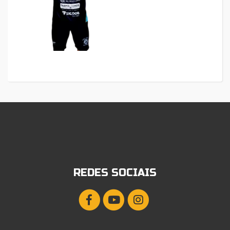
REDES SOCIAIS