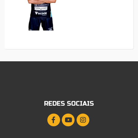
REDES SOCIAIS