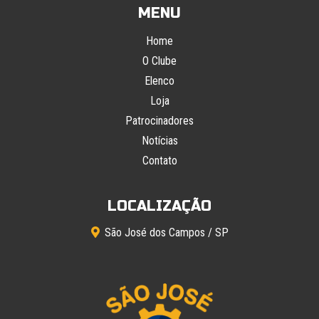
MENU
Home
O Clube
Elenco
Loja
Patrocinadores
Notícias
Contato
LOCALIZAÇÃO
São José dos Campos / SP