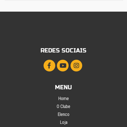
REDES SOCIAIS
MENU
Home
O Clube
Elenco
Loja