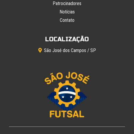
Patrocinadores
Notícias
Contato
LOCALIZAÇÃO
São José dos Campos / SP