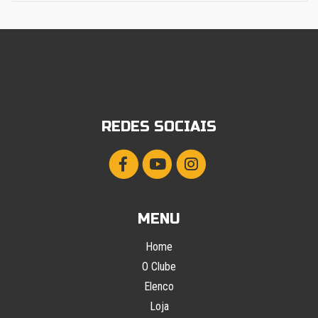
REDES SOCIAIS
MENU
Home
O Clube
Elenco
Loja