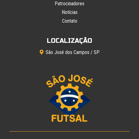
Patrocinadores
Notícias
Contato
LOCALIZAÇÃO
São José dos Campos / SP