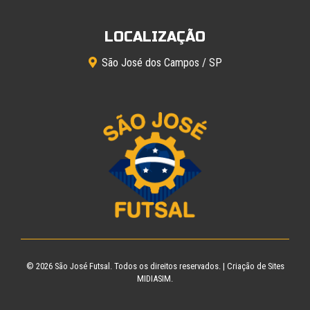
LOCALIZAÇÃO
São José dos Campos / SP
© 2026
São José Futsal
. Todos os direitos reservados. |
Criação de Sites
MIDIASIM.