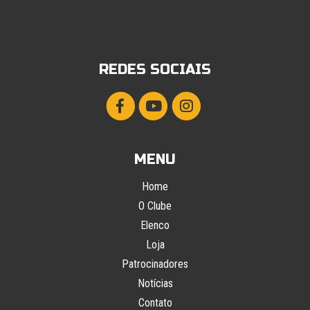
REDES SOCIAIS
MENU
Home
O Clube
Elenco
Loja
Patrocinadores
Notícias
Contato