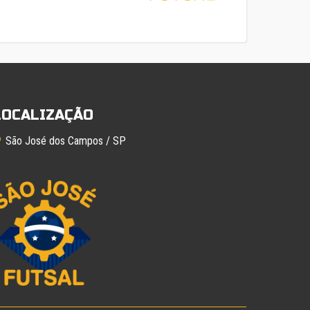
LOCALIZAÇÃO
São José dos Campos / SP