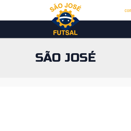
con
SÃO JOSÉ