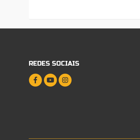
REDES SOCIAIS