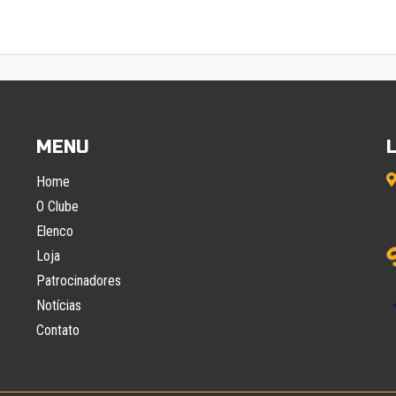
MENU
Home
O Clube
Elenco
Loja
Patrocinadores
Notícias
Contato