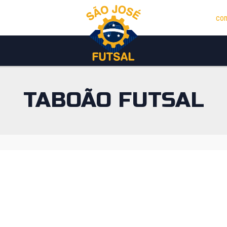
con
TABOÃO FUTSAL