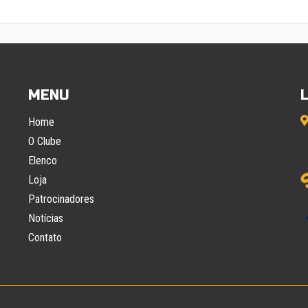
MENU
Home
O Clube
Elenco
Loja
Patrocinadores
Notícias
Contato