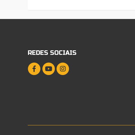
REDES SOCIAIS