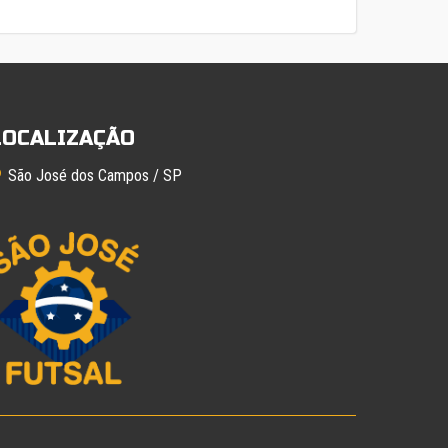
LOCALIZAÇÃO
São José dos Campos / SP