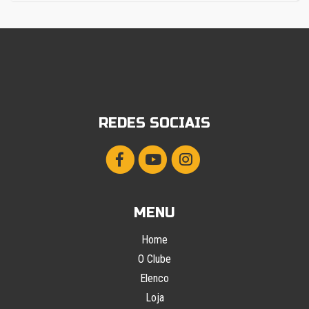
REDES SOCIAIS
MENU
Home
O Clube
Elenco
Loja