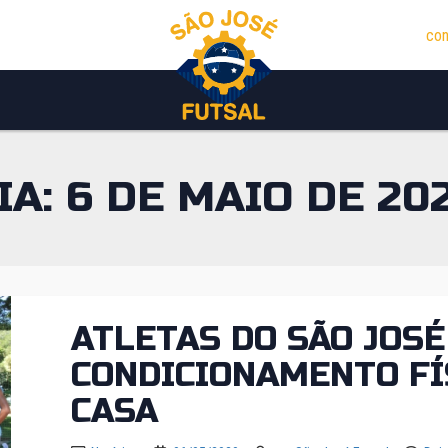
con
IA:
6 DE MAIO DE 20
ATLETAS DO SÃO JOS
CONDICIONAMENTO FÍ
CASA