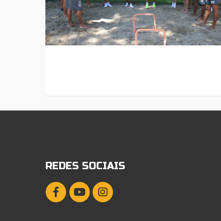
REDES SOCIAIS