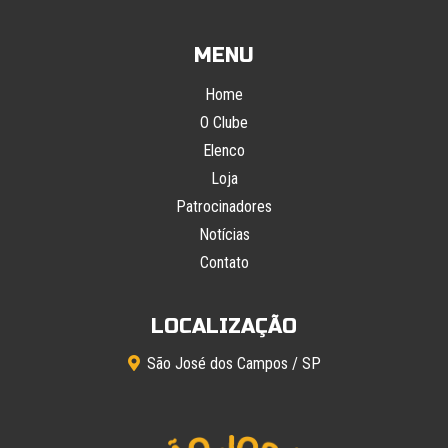
MENU
Home
O Clube
Elenco
Loja
Patrocinadores
Notícias
Contato
LOCALIZAÇÃO
São José dos Campos / SP