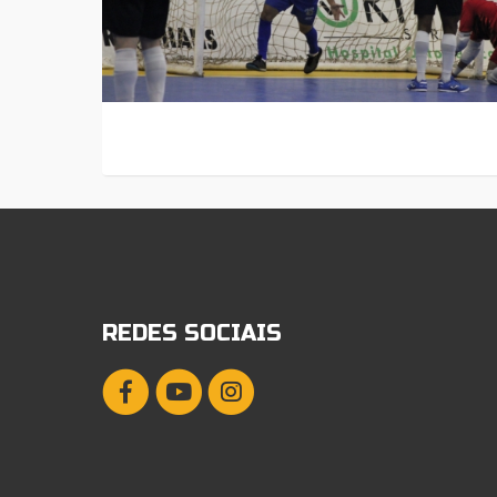
REDES SOCIAIS