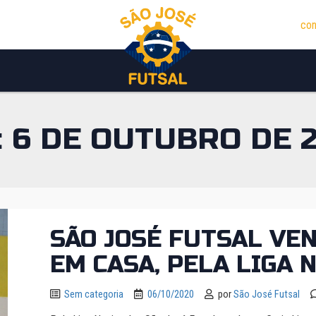
con
:
6 DE OUTUBRO DE 
SÃO JOSÉ FUTSAL VE
EM CASA, PELA LIGA 
Sem categoria
06/10/2020
por
São José Futsal