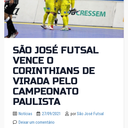
SÃO JOSÉ FUTSAL
VENCE O
CORINTHIANS DE
VIRADA PELO
CAMPEONATO
PAULISTA
Notícias
27/09/2021
por
São José Futsal
Deixar um comentário