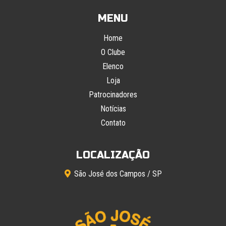
MENU
Home
O Clube
Elenco
Loja
Patrocinadores
Notícias
Contato
LOCALIZAÇÃO
São José dos Campos / SP