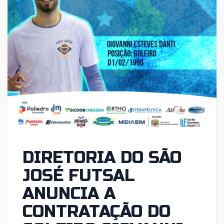
DIRETORIA DO SÃO
JOSÉ FUTSAL
ANUNCIA A
CONTRATAÇÃO DO