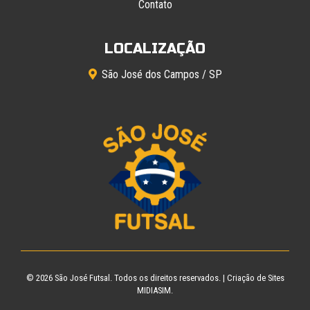
Contato
LOCALIZAÇÃO
São José dos Campos / SP
© 2026
São José Futsal
. Todos os direitos reservados. |
Criação de Sites
MIDIASIM.