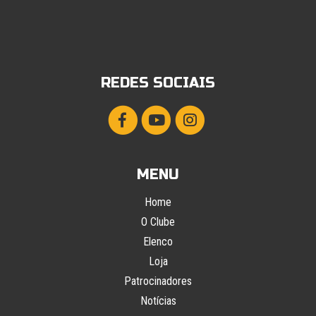
REDES SOCIAIS
MENU
Home
O Clube
Elenco
Loja
Patrocinadores
Notícias