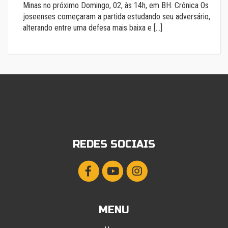
Minas no próximo Domingo, 02, às 14h, em BH. Crônica Os
joseenses começaram a partida estudando seu adversário,
alterando entre uma defesa mais baixa e […]
REDES SOCIAIS
MENU