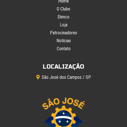
Home
O Clube
Elenco
Loja
Patrocinadores
Notícias
Contato
LOCALIZAÇÃO
São José dos Campos / SP