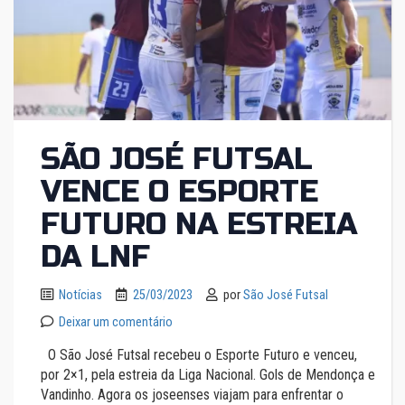
SÃO JOSÉ FUTSAL
VENCE O ESPORTE
FUTURO NA ESTREIA
DA LNF
Notícias
25/03/2023
por
São José Futsal
Deixar um comentário
O São José Futsal recebeu o Esporte Futuro e venceu,
por 2×1, pela estreia da Liga Nacional. Gols de Mendonça e
Vandinho. Agora os joseenses viajam para enfrentar o