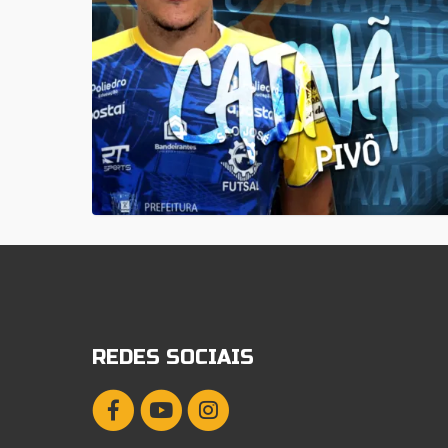
REDES SOCIAIS