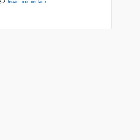
Deixar um comentário