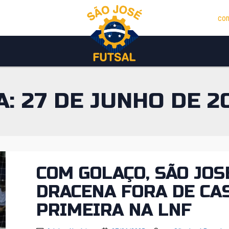
con
A:
27 DE JUNHO DE 2
COM GOLAÇO, SÃO JOS
DRACENA FORA DE CAS
PRIMEIRA NA LNF