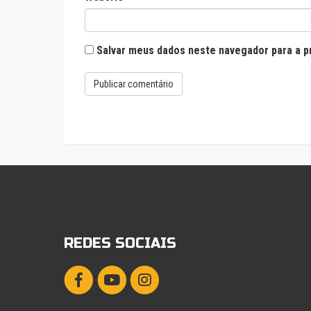
Salvar meus dados neste navegador para a p
REDES SOCIAIS