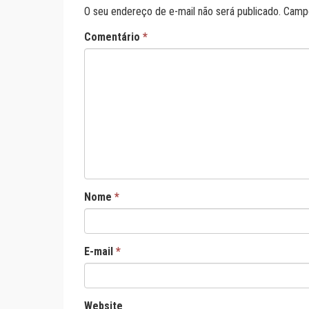
O seu endereço de e-mail não será publicado.
Campo
Comentário
*
Nome
*
E-mail
*
Website