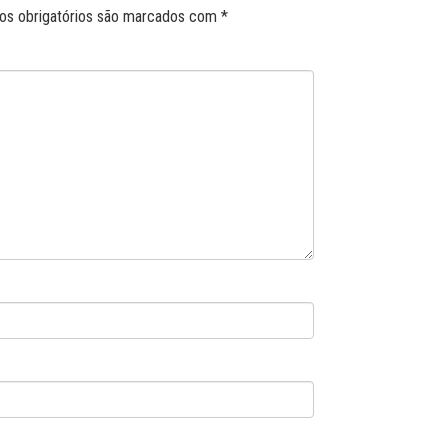
s obrigatórios são marcados com
*