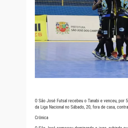
O São José Futsal recebeu o Tanabi e venceu, por 5
da Liga Nacional no Sábado, 20, fora de casa, contra
Crônica