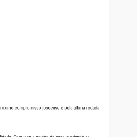
 próximo compromisso joseense é pela última rodada