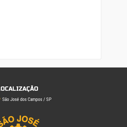
LOCALIZAÇÃO
São José dos Campos / SP