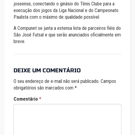
joseense, conectando o ginásio do Tênis Clube para a
execução dos jogos da Liga Nacional e do Campeonato
Paulista com o máximo de qualidade possível.
A Compunet se junta a extensa lista de parceiros fiéis do
São José Futsal e que serão anunciados oficialmente em
breve.
DEIXE UM COMENTÁRIO
O seu endereço de e-mail não será publicado.
Campos
obrigatórios são marcados com
*
Comentário
*