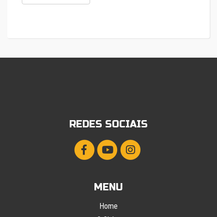
REDES SOCIAIS
MENU
Home