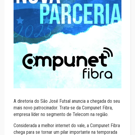
A diretoria do São José Futsal anuncia a chegada do seu
mais novo patrocinador. Trata-se da Compunet Fibra,
empresa líder no segmento de Telecom na região.
Considerada a melhor internet do vale, a Compunet Fibra
chega para se tornar um pilar importante na temporada