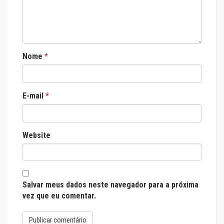
Nome
*
E-mail
*
Website
Salvar meus dados neste navegador para a próxima
vez que eu comentar.