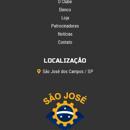
O Clube
Elenco
Loja
Patrocinadores
Notícias
Contato
LOCALIZAÇÃO
São José dos Campos / SP