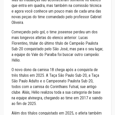
que entra em quadra, mas também na comissão técnica
e agora você conhece um pouco mais de cada uma das
novas peças do time comandado pelo professor Gabriel
Oliveira.
Começando pelo gol, o time joseense perdeu um dos
mais longevos atletas do elenco anterior: Lucas
Florentino, titular do último título de Campeão Paulista
Sub-20 conquistado pelo São José, mas para o seu lugar,
a equipe do Vale do Paraíba foi buscar outro campeão:
Hélio.
O novo dono da camisa 18 chega após a conquista de
três títulos em 2025. A Taça São Paulo Sub-20, a Taça
São Paulo Adulto e o Campeonato Paulista Sub-20,
todos com a camisa do Corinthians Futsal, sue antigo
clube. Aliás, Hélio realizou toda a sua categoria de base
na equipe alvinegra, chegando ao time em 2017 e saindo
ao fim de 2025.
Além dos títulos conquistado em 2025, o atleta também