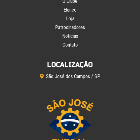
O Clube
Elenco
Loja
Patrocinadores
Notícias
Contato
LOCALIZAÇÃO
São José dos Campos / SP