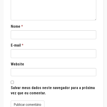
Nome
*
E-mail
*
Website
Salvar meus dados neste navegador para a próxima
vez que eu comentar.