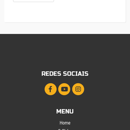
REDES SOCIAIS
MENU
Home