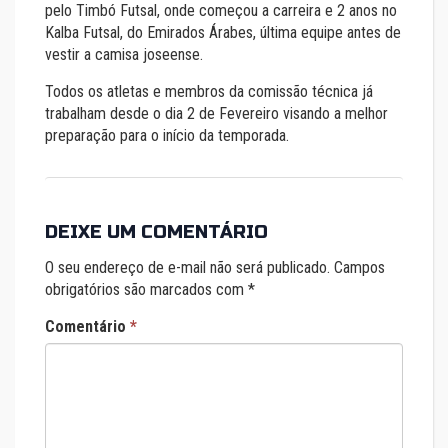
pelo Timbó Futsal, onde começou a carreira e 2 anos no
Kalba Futsal, do Emirados Árabes, última equipe antes de
vestir a camisa joseense.
Todos os atletas e membros da comissão técnica já
trabalham desde o dia 2 de Fevereiro visando a melhor
preparação para o início da temporada.
DEIXE UM COMENTÁRIO
O seu endereço de e-mail não será publicado.
Campos
obrigatórios são marcados com
*
Comentário
*