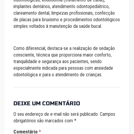
implantes dentários, atendimento odontopediátrico,
clareamento dental, limpezas profissionais, confecção
de placas para bruxismo e procedimentos odontológicos
simples voltados à manutenção da saúde bucal.
Como diferencial, destaca-se a realização de sedação
consciente, técnica que proporciona maior conforto,
tranquilidade e segurança aos pacientes, sendo
especialmente indicada para pessoas com ansiedade
odontológica e para o atendimento de crianças.
DEIXE UM COMENTÁRIO
O seu endereço de e-mail não será publicado.
Campos
obrigatórios são marcados com
*
Comentário
*