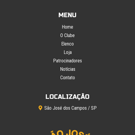
MENU
Home
O Clube
Elenco
Loja
Patrocinadores
Notícias
Contato
LOCALIZAÇÃO
São José dos Campos / SP