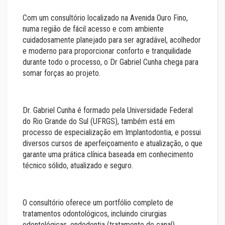
Com um consultório localizado na Avenida Ouro Fino,
numa região de fácil acesso e com ambiente
cuidadosamente planejado para ser agradável, acolhedor
e moderno para proporcionar conforto e tranquilidade
durante todo o processo, o Dr Gabriel Cunha chega para
somar forças ao projeto.
Dr. Gabriel Cunha é formado pela Universidade Federal
do Rio Grande do Sul (UFRGS), também está em
processo de especialização em Implantodontia, e possui
diversos cursos de aperfeiçoamento e atualização, o que
garante uma prática clínica baseada em conhecimento
técnico sólido, atualizado e seguro.
O consultório oferece um portfólio completo de
tratamentos odontológicos, incluindo cirurgias
odontológicas, endodontia (tratamento de canal),