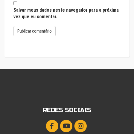
Salvar meus dados neste navegador para a próxima
vez que eu comentar.
REDES SOCIAIS