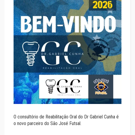
O consultório de Reabilitação Oral do Dr Gabriel Cunha é
o novo parceiro do São José Futsal.