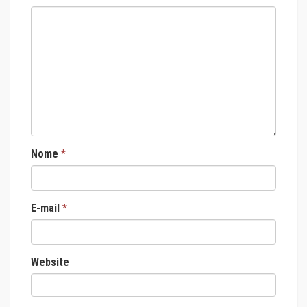
Nome
*
E-mail
*
Website