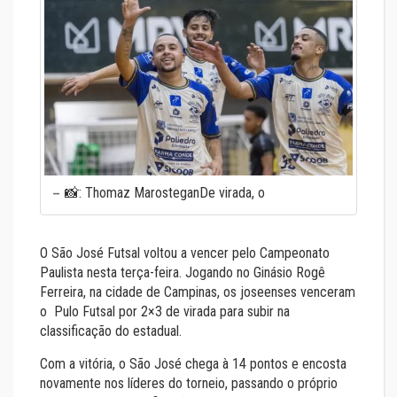
📸: Thomaz MarosteganDe virada, o
O São José Futsal voltou a vencer pelo Campeonato
Paulista nesta terça-feira. Jogando no Ginásio Rogê
Ferreira, na cidade de Campinas, os joseenses venceram
o Pulo Futsal por 2×3 de virada para subir na
classificação do estadual.
Com a vitória, o São José chega à 14 pontos e encosta
novamente nos líderes do torneio, passando o próprio