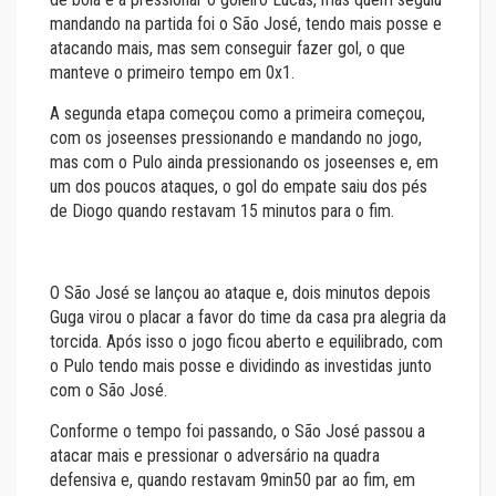
mandando na partida foi o São José, tendo mais posse e
atacando mais, mas sem conseguir fazer gol, o que
manteve o primeiro tempo em 0x1.
A segunda etapa começou como a primeira começou,
com os joseenses pressionando e mandando no jogo,
mas com o Pulo ainda pressionando os joseenses e, em
um dos poucos ataques, o gol do empate saiu dos pés
de Diogo quando restavam 15 minutos para o fim.
O São José se lançou ao ataque e, dois minutos depois
Guga virou o placar a favor do time da casa pra alegria da
torcida. Após isso o jogo ficou aberto e equilibrado, com
o Pulo tendo mais posse e dividindo as investidas junto
com o São José.
Conforme o tempo foi passando, o São José passou a
atacar mais e pressionar o adversário na quadra
defensiva e, quando restavam 9min50 par ao fim, em