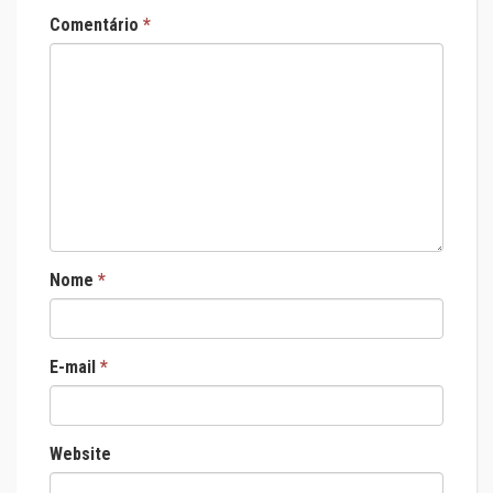
Comentário
*
Nome
*
E-mail
*
Website