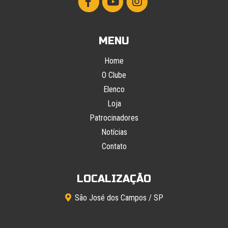
MENU
Home
O Clube
Elenco
Loja
Patrocinadores
Notícias
Contato
LOCALIZAÇÃO
São José dos Campos / SP