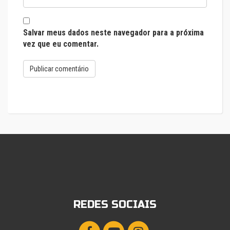
Salvar meus dados neste navegador para a próxima
vez que eu comentar.
REDES SOCIAIS