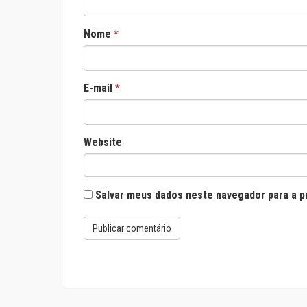
Nome
*
E-mail
*
Website
Salvar meus dados neste navegador para a p