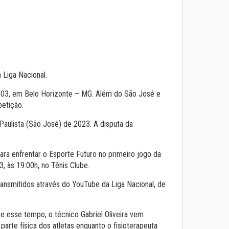
 Liga Nacional.
3/03, em Belo Horizonte – MG. Além do São José e
etição.
Paulista (São José) de 2023. A disputa da
ara enfrentar o Esporte Futuro no primeiro jogo da
, às 19:00h, no Tênis Clube.
ansmitidos através do YouTube da Liga Nacional, de
esse tempo, o técnico Gabriel Oliveira vem
arte física dos atletas enquanto o fisioterapeuta