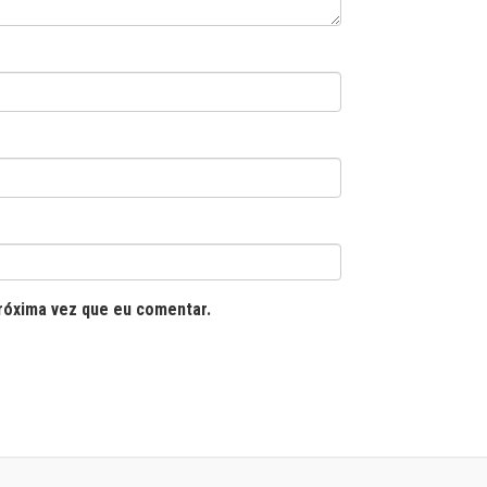
róxima vez que eu comentar.