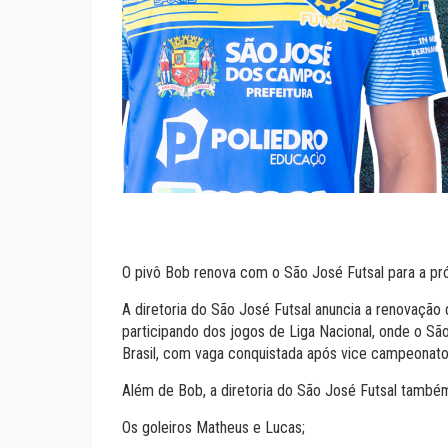
O pivô Bob renova com o São José Futsal para a p
A diretoria do São José Futsal anuncia a renovação
participando dos jogos de Liga Nacional, onde o Sã
Brasil, com vaga conquistada após vice campeonato
Além de Bob, a diretoria do São José Futsal també
Os goleiros Matheus e Lucas;