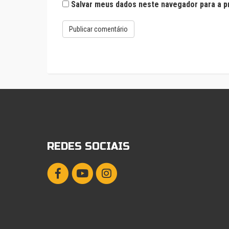
Salvar meus dados neste navegador para a p
REDES SOCIAIS