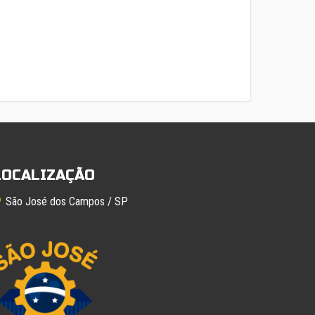
LOCALIZAÇÃO
São José dos Campos / SP