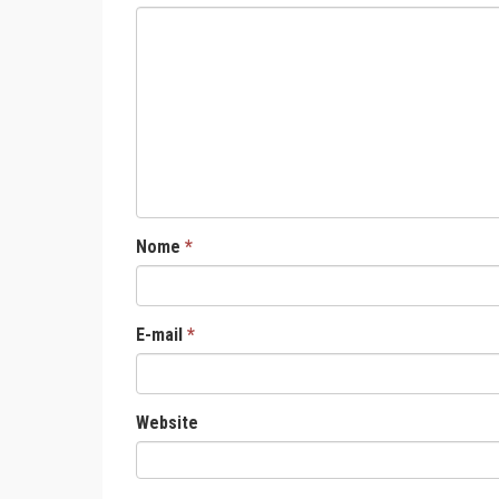
Nome
*
E-mail
*
Website